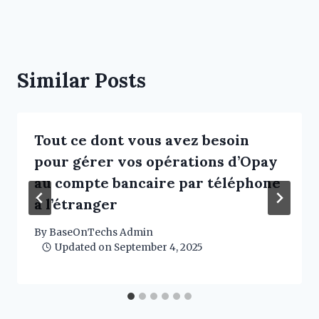
Similar Posts
Tout ce dont vous avez besoin
pour gérer vos opérations d’Opay
au compte bancaire par téléphone
à l’étranger
By
BaseOnTechs Admin
Updated on
September 4, 2025