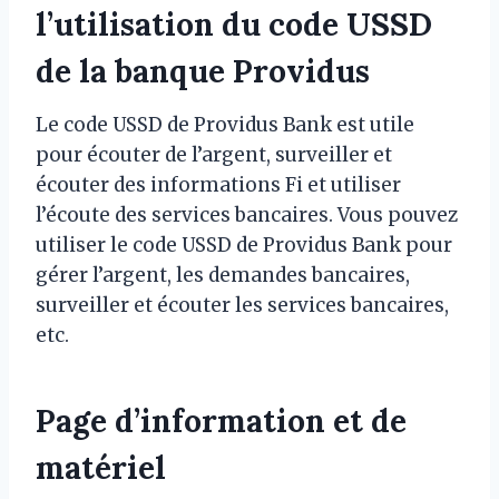
l’utilisation du code USSD
de la banque Providus
Le code USSD de Providus Bank est utile
pour écouter de l’argent, surveiller et
écouter des informations Fi et utiliser
l’écoute des services bancaires. Vous pouvez
utiliser le code USSD de Providus Bank pour
gérer l’argent, les demandes bancaires,
surveiller et écouter les services bancaires,
etc.
Page d’information et de
matériel