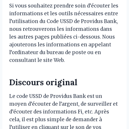
Si vous souhaitez prendre soin d’écouter les
informations et les outils nécessaires entre
l’utilisation du Code USSD de Providus Bank,
nous retrouverons les informations dans
les autres pages publiées ci-dessous. Nous
ajouterons les informations en appelant
l’ordinateur du bureau de poste ou en
consultant le site Web.
Discours original
Le code USSD de Providus Bank est un
moyen d’écouter de l’argent, de surveiller et
d’écouter des informations Fi, etc. Après
cela, il est plus simple de demander à
l’utiliser en cliquant sur le son de vos