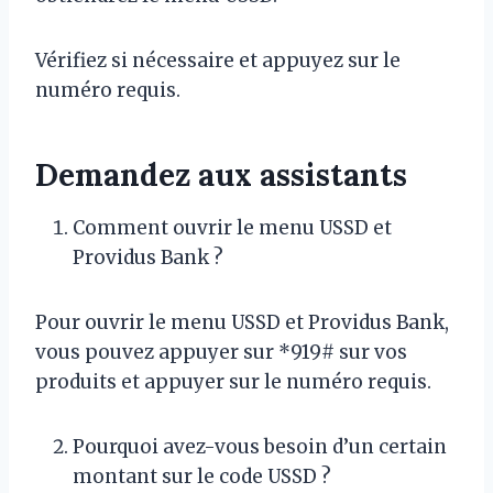
Vérifiez si nécessaire et appuyez sur le
numéro requis.
Demandez aux assistants
Comment ouvrir le menu USSD et
Providus Bank ?
Pour ouvrir le menu USSD et Providus Bank,
vous pouvez appuyer sur *919# sur vos
produits et appuyer sur le numéro requis.
Pourquoi avez-vous besoin d’un certain
montant sur le code USSD ?