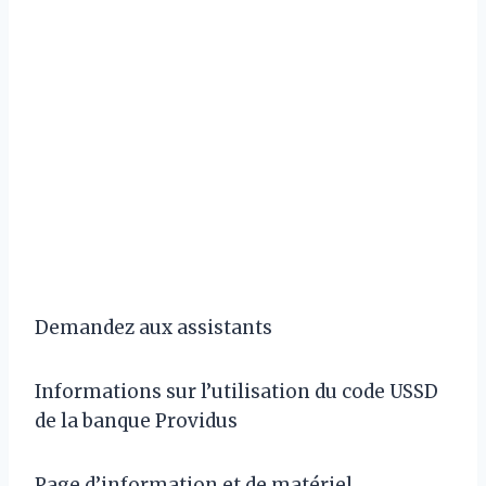
Demandez aux assistants
Informations sur l’utilisation du code USSD
de la banque Providus
Page d’information et de matériel