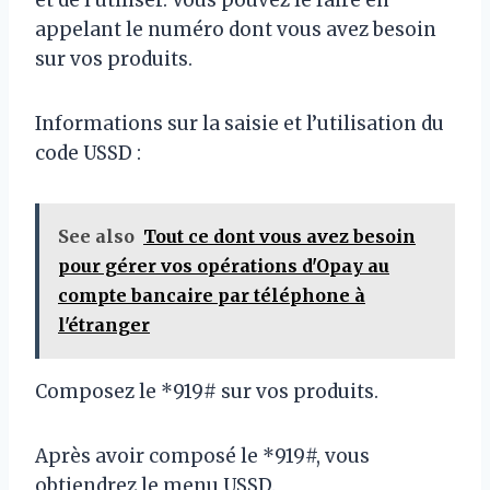
et de l’utiliser. Vous pouvez le faire en
appelant le numéro dont vous avez besoin
sur vos produits.
Informations sur la saisie et l’utilisation du
code USSD :
See also
Tout ce dont vous avez besoin
pour gérer vos opérations d'Opay au
compte bancaire par téléphone à
l'étranger
Composez le *919# sur vos produits.
Après avoir composé le *919#, vous
obtiendrez le menu USSD.