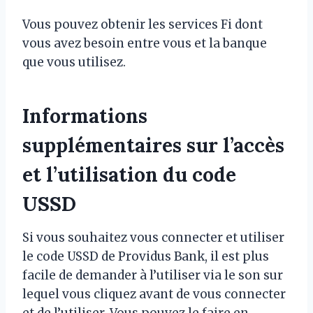
Vous pouvez obtenir les services Fi dont
vous avez besoin entre vous et la banque
que vous utilisez.
Informations
supplémentaires sur l’accès
et l’utilisation du code
USSD
Si vous souhaitez vous connecter et utiliser
le code USSD de Providus Bank, il est plus
facile de demander à l’utiliser via le son sur
lequel vous cliquez avant de vous connecter