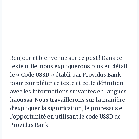
Bonjour et bienvenue sur ce post ! Dans ce
texte utile, nous expliquerons plus en détail
le « Code USSD » établi par Providus Bank
pour compléter ce texte et cette définition,
avec les informations suivantes en langues
haoussa. Nous travaillerons sur la manière
d’expliquer la signification, le processus et
l’opportunité en utilisant le code USSD de
Providus Bank.