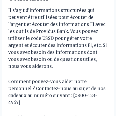
Il s’agit d’informations structurées qui
peuvent être utilisées pour écouter de
l’argent et écouter des informations Fi avec
les outils de Providus Bank. Vous pouvez
utiliser le code USSD pour gérer votre
argent et écouter des informations Fi, etc. Si
vous avez besoin des informations dont
vous avez besoin ou de questions utiles,
nous vous aiderons.
Comment pouvez-vous aider notre
personnel ? Contactez-nous au sujet de nos
cadeaux au numéro suivant : [0800-123-
4567].