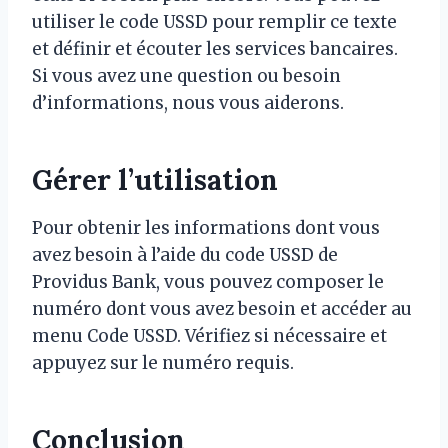
utiliser le code USSD pour remplir ce texte
et définir et écouter les services bancaires.
Si vous avez une question ou besoin
d’informations, nous vous aiderons.
Gérer l’utilisation
Pour obtenir les informations dont vous
avez besoin à l’aide du code USSD de
Providus Bank, vous pouvez composer le
numéro dont vous avez besoin et accéder au
menu Code USSD. Vérifiez si nécessaire et
appuyez sur le numéro requis.
Conclusion