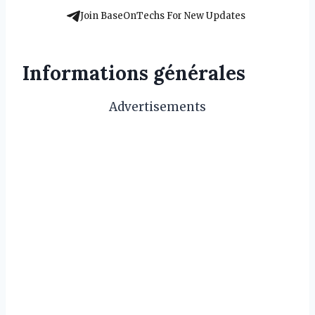
Join BaseOnTechs For New Updates
Informations générales
Advertisements