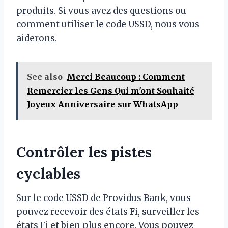
produits. Si vous avez des questions ou
comment utiliser le code USSD, nous vous
aiderons.
See also
Merci Beaucoup : Comment
Remercier les Gens Qui m'ont Souhaité
Joyeux Anniversaire sur WhatsApp
Contrôler les pistes
cyclables
Sur le code USSD de Providus Bank, vous
pouvez recevoir des états Fi, surveiller les
états Fi et bien plus encore. Vous pouvez