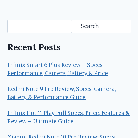
Search
Search
Recent Posts
Infinix Smart 6 Plus Review – Specs,
Performance, Camera, Battery & Price
Redmi Note 9 Pro Review, Specs, Camera,
Battery & Performance Guide
Infinix Hot 11 Play Full Specs, Price, Features &
Review – Ultimate Guide
Xiaomi Redmi Note 10 Pro Review: Specs,