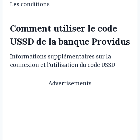
Les conditions
Comment utiliser le code
USSD de la banque Providus
Informations supplémentaires sur la
connexion et l’utilisation du code USSD
Advertisements