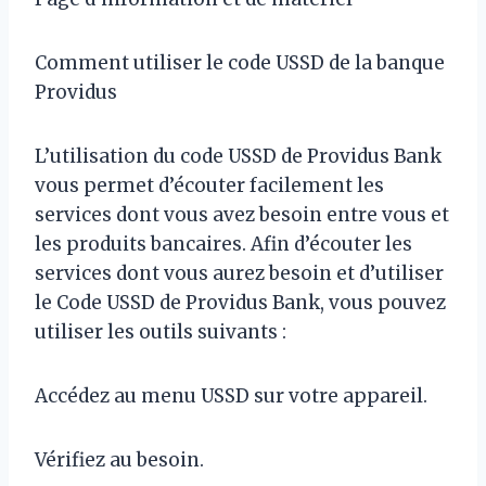
Comment utiliser le code USSD de la banque
Providus
L’utilisation du code USSD de Providus Bank
vous permet d’écouter facilement les
services dont vous avez besoin entre vous et
les produits bancaires. Afin d’écouter les
services dont vous aurez besoin et d’utiliser
le Code USSD de Providus Bank, vous pouvez
utiliser les outils suivants :
Accédez au menu USSD sur votre appareil.
Vérifiez au besoin.