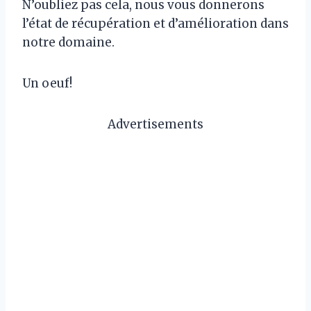
N’oubliez pas cela, nous vous donnerons
l’état de récupération et d’amélioration dans
notre domaine.
Un oeuf!
Advertisements