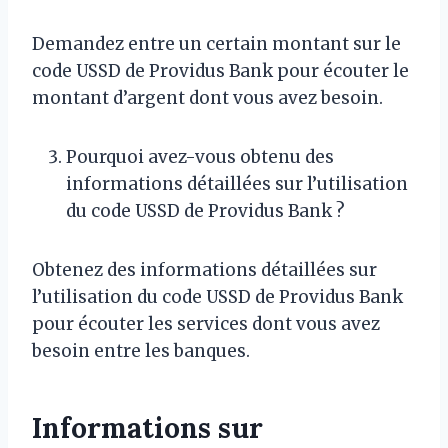
Demandez entre un certain montant sur le
code USSD de Providus Bank pour écouter le
montant d’argent dont vous avez besoin.
Pourquoi avez-vous obtenu des
informations détaillées sur l’utilisation
du code USSD de Providus Bank ?
Obtenez des informations détaillées sur
l’utilisation du code USSD de Providus Bank
pour écouter les services dont vous avez
besoin entre les banques.
Informations sur