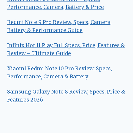
Performance, Camera, Battery & Price
Redmi Note 9 Pro Review, Specs, Camera,
Battery & Performance Guide
Infinix Hot 11 Play Full Specs, Price, Features &
Review – Ultimate Guide
Xiaomi Redmi Note 10 Pro Review: Specs,
Performance, Camera & Battery
Samsung Galaxy Note 8 Review, Specs, Price &
Features 2026