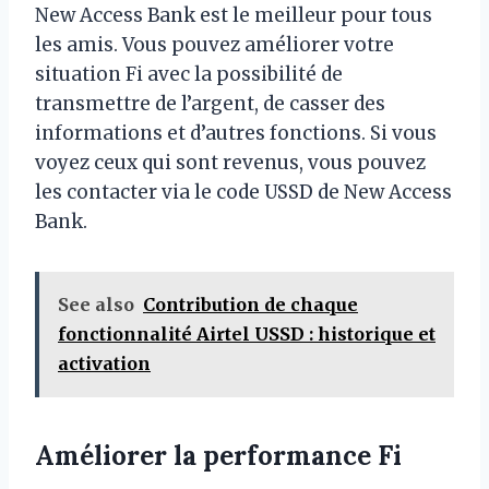
New Access Bank est le meilleur pour tous
les amis. Vous pouvez améliorer votre
situation Fi avec la possibilité de
transmettre de l’argent, de casser des
informations et d’autres fonctions. Si vous
voyez ceux qui sont revenus, vous pouvez
les contacter via le code USSD de New Access
Bank.
See also
Contribution de chaque
fonctionnalité Airtel USSD : historique et
activation
Améliorer la performance Fi