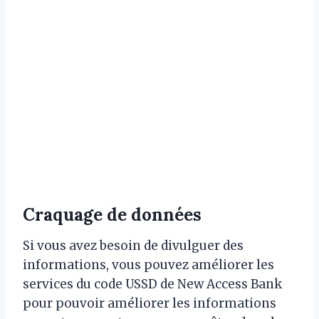
Craquage de données
Si vous avez besoin de divulguer des
informations, vous pouvez améliorer les
services du code USSD de New Access Bank
pour pouvoir améliorer les informations