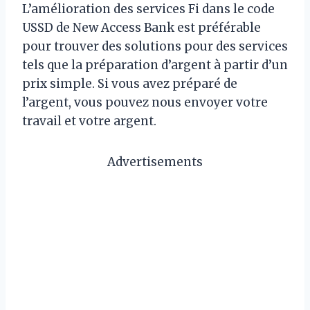
L’amélioration des services Fi dans le code
USSD de New Access Bank est préférable
pour trouver des solutions pour des services
tels que la préparation d’argent à partir d’un
prix simple. Si vous avez préparé de
l’argent, vous pouvez nous envoyer votre
travail et votre argent.
Advertisements