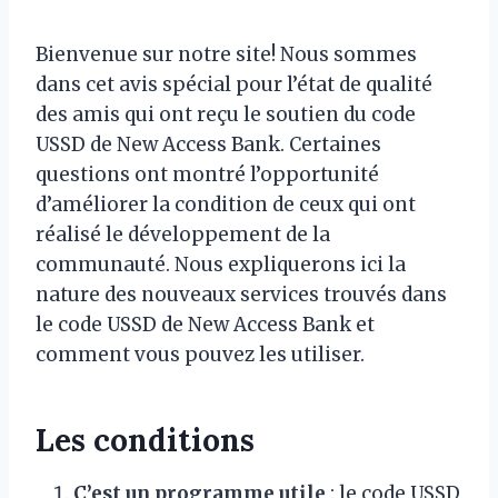
Bienvenue sur notre site! Nous sommes
dans cet avis spécial pour l’état de qualité
des amis qui ont reçu le soutien du code
USSD de New Access Bank. Certaines
questions ont montré l’opportunité
d’améliorer la condition de ceux qui ont
réalisé le développement de la
communauté. Nous expliquerons ici la
nature des nouveaux services trouvés dans
le code USSD de New Access Bank et
comment vous pouvez les utiliser.
Les conditions
C’est un programme utile
: le code USSD