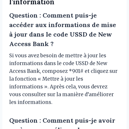
l’information
Question : Comment puis-je
accéder aux informations de mise
à jour dans le code USSD de New
Access Bank ?
Si vous avez besoin de mettre à jour les
informations dans le code USSD de New
Access Bank, composez *901# et cliquez sur
la fonction « Mettre à jour les
informations ». Après cela, vous devrez
vous consulter sur la manière d’améliorer
les informations.
Question : Comment puis-je avoir