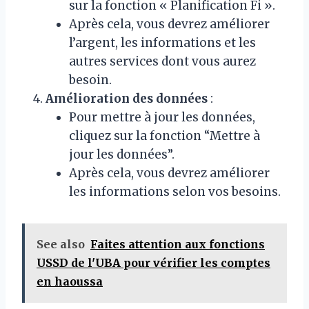
sur la fonction « Planification Fi ».
Après cela, vous devrez améliorer
l’argent, les informations et les
autres services dont vous aurez
besoin.
Amélioration des données
:
Pour mettre à jour les données,
cliquez sur la fonction “Mettre à
jour les données”.
Après cela, vous devrez améliorer
les informations selon vos besoins.
See also
Faites attention aux fonctions
USSD de l'UBA pour vérifier les comptes
en haoussa