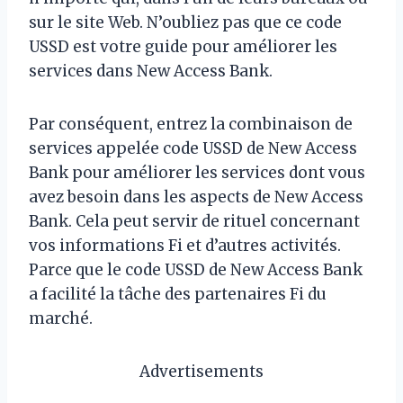
sur le site Web. N’oubliez pas que ce code
USSD est votre guide pour améliorer les
services dans New Access Bank.
Par conséquent, entrez la combinaison de
services appelée code USSD de New Access
Bank pour améliorer les services dont vous
avez besoin dans les aspects de New Access
Bank. Cela peut servir de rituel concernant
vos informations Fi et d’autres activités.
Parce que le code USSD de New Access Bank
a facilité la tâche des partenaires Fi du
marché.
Advertisements