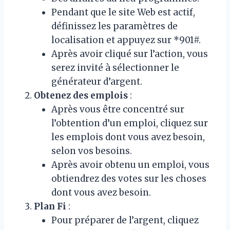
Pendant que le site Web est actif,
définissez les paramètres de
localisation et appuyez sur *901#.
Après avoir cliqué sur l’action, vous
serez invité à sélectionner le
générateur d’argent.
Obtenez des emplois
:
Après vous être concentré sur
l’obtention d’un emploi, cliquez sur
les emplois dont vous avez besoin,
selon vos besoins.
Après avoir obtenu un emploi, vous
obtiendrez des votes sur les choses
dont vous avez besoin.
Plan Fi
:
Pour préparer de l’argent, cliquez