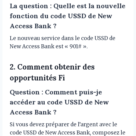
La question : Quelle est la nouvelle
fonction du code USSD de New
Access Bank ?
Le nouveau service dans le code USSD de
New Access Bank est « 901# ».
2. Comment obtenir des
opportunités Fi
Question : Comment puis-je
accéder au code USSD de New
Access Bank ?
Si vous devez préparer de l’argent avec le
code USSD de New Access Bank, composez le