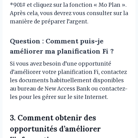
*901# et cliquez sur la fonction « Mo Plan ».
Après cela, vous devrez vous consulter sur la
manière de préparer l’argent.
Question : Comment puis-je
améliorer ma planification Fi ?
Si vous avez besoin d’une opportunité
d’améliorer votre planification Fi, contactez
les documents habituellement disponibles
au bureau de New Access Bank ou contactez-
les pour les gérer sur le site Internet.
3. Comment obtenir des
opportunités d’améliorer