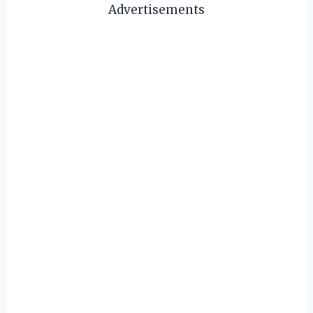
Advertisements