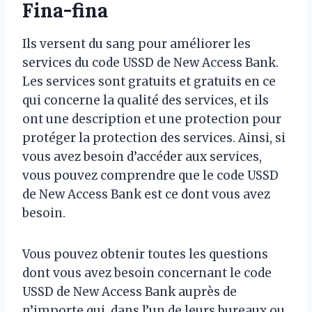
Fina-fina
Ils versent du sang pour améliorer les
services du code USSD de New Access Bank.
Les services sont gratuits et gratuits en ce
qui concerne la qualité des services, et ils
ont une description et une protection pour
protéger la protection des services. Ainsi, si
vous avez besoin d’accéder aux services,
vous pouvez comprendre que le code USSD
de New Access Bank est ce dont vous avez
besoin.
Vous pouvez obtenir toutes les questions
dont vous avez besoin concernant le code
USSD de New Access Bank auprès de
n’importe qui, dans l’un de leurs bureaux ou