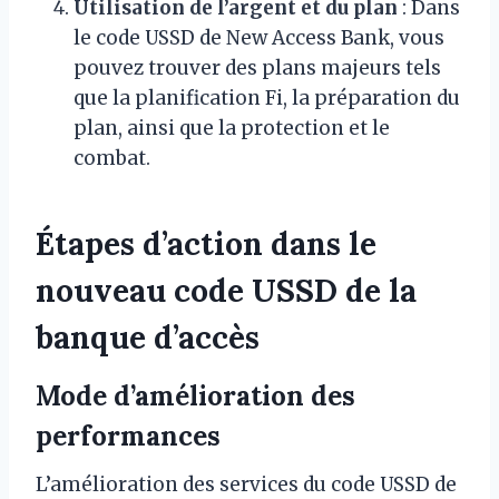
Utilisation de l’argent et du plan
: Dans
le code USSD de New Access Bank, vous
pouvez trouver des plans majeurs tels
que la planification Fi, la préparation du
plan, ainsi que la protection et le
combat.
Étapes d’action dans le
nouveau code USSD de la
banque d’accès
Mode d’amélioration des
performances
L’amélioration des services du code USSD de