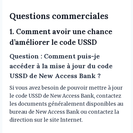
Questions commerciales
1. Comment avoir une chance
d’améliorer le code USSD
Question : Comment puis-je
accéder à la mise à jour du code
USSD de New Access Bank ?
Si vous avez besoin de pouvoir mettre à jour
le code USSD de New Access Bank, contactez
les documents généralement disponibles au
bureau de New Access Bank ou contactez la
direction sur le site Internet.