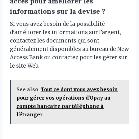
accès pour améliorer les
informations sur la devise ?
Si vous avez besoin de la possibilité
d’améliorer les informations sur l’argent,
contactez les documents qui sont
généralement disponibles au bureau de New
Access Bank ou contactez pour les gérer sur
le site Web.
See also
Tout ce dont vous avez besoin
pour gérer vos opérations d'Opay au
compte bancaire par téléphone à
l'étranger