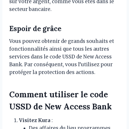
sur votre argent, comme vous êtes dans le
secteur bancaire.
Espoir de grâce
Vous pouvez obtenir de grands souhaits et
fonctionnalités ainsi que tous les autres
services dans le code USSD de New Access
Bank. Par conséquent, vous l’utilisez pour
protéger la protection des actions.
Comment utiliser le code
USSD de New Access Bank
Visitez Kura
:
Des affaires du lieu programmes.