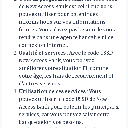
de New Access Bank est celui que vous
pouvez utiliser pour obtenir des
informations sur vos informations
futures. Vous n’avez pas besoin de vous
rendre dans une agence bancaire ni de
connexion Internet.
Qualité et services
: Avec le code USSD
New Access Bank, vous pouvez
améliorer votre situation Fi, comme
votre âge, les frais de recouvrement et
d’autres services.
Utilisation de ces services
: Vous
pouvez utiliser le code USSD de New
Access Bank pour obtenir les principaux
services, car vous pouvez saisir cette
banque selon vos besoins.