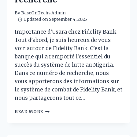
By
BaseOnTechs Admin
Updated on
September 4, 2025
Importance d’Usara chez Fidelity Bank
Tout d’abord, je suis heureux de vous
voir autour de Fidelity Bank. C’est la
banque qui a remporté l’essentiel du
succès du système de lutte au Nigeria.
Dans ce numéro de recherche, nous
vous apporterons des informations sur
le système de combat de Fidelity Bank, et
nous partagerons tout ce…
SYSTÈME
READ MORE
DE
PAIE
CHEZ
FIDELITY