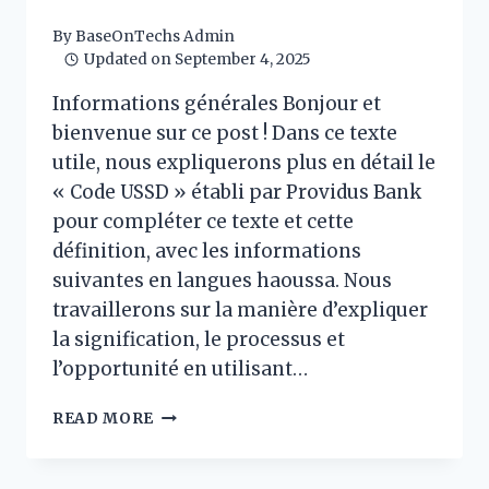
By
BaseOnTechs Admin
Updated on
September 4, 2025
Informations générales Bonjour et
bienvenue sur ce post ! Dans ce texte
utile, nous expliquerons plus en détail le
« Code USSD » établi par Providus Bank
pour compléter ce texte et cette
définition, avec les informations
suivantes en langues haoussa. Nous
travaillerons sur la manière d’expliquer
la signification, le processus et
l’opportunité en utilisant…
CODE
READ MORE
USSD
DE
PROVIDUS