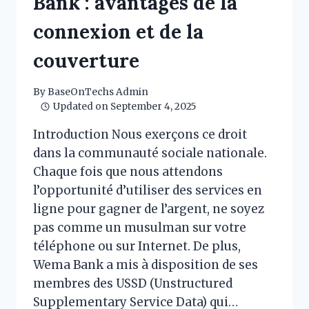
Bank : avantages de la
connexion et de la
couverture
By
BaseOnTechs Admin
Updated on
September 4, 2025
Introduction Nous exerçons ce droit
dans la communauté sociale nationale.
Chaque fois que nous attendons
l’opportunité d’utiliser des services en
ligne pour gagner de l’argent, ne soyez
pas comme un musulman sur votre
téléphone ou sur Internet. De plus,
Wema Bank a mis à disposition de ses
membres des USSD (Unstructured
Supplementary Service Data) qui…