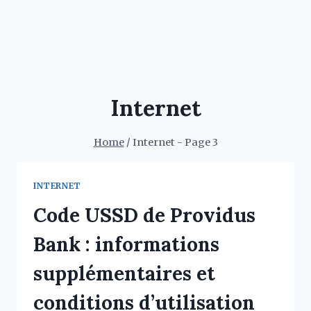
Internet
Home
/
Internet
- Page 3
INTERNET
Code USSD de Providus
Bank : informations
supplémentaires et
conditions d’utilisation