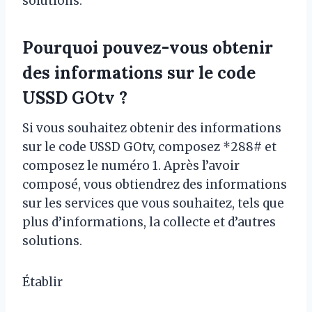
solutions.
Pourquoi pouvez-vous obtenir
des informations sur le code
USSD GOtv ?
Si vous souhaitez obtenir des informations
sur le code USSD GOtv, composez *288# et
composez le numéro 1. Après l’avoir
composé, vous obtiendrez des informations
sur les services que vous souhaitez, tels que
plus d’informations, la collecte et d’autres
solutions.
Établir