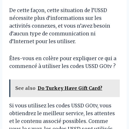
De cette façon, cette situation de l’USSD
nécessite plus d’informations sur les
activités connexes, et vous n’avez besoin
d’aucun type de communication ni
d’Internet pour les utiliser.
Êtes-vous en colère pour expliquer ce qui a
commencé à utiliser les codes USSD GOtv ?
See also
Do Turkey Have Gift Card?
Si vous utilisez les codes USSD GOtv, vous
obtiendrez le meilleur service, les attentes
et le contenu associé possibles. Comme