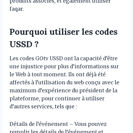
produits associés, et également utiliser
faqar.
Pourquoi utiliser les codes
USSD ?
Les codes GOtv USSD ont la capacité d’être
une injustice pour plus d’informations sur
le Web à tout moment. Ils ont déjà été
affectés à l’utilisation du web conçu avec le
maximum d’expérience du président de la
plateforme, pour continuer à utiliser
d’autres services, tels que :
Détails de l’événement – Vous pouvez
remplir les détails de l’événement et