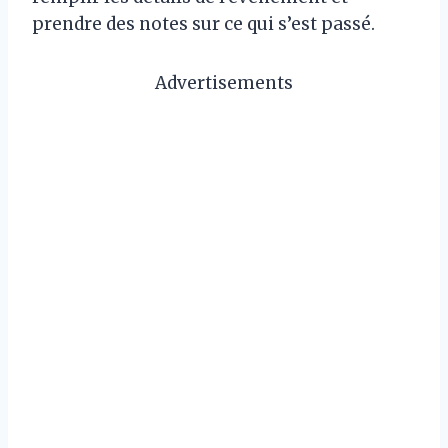
prendre des notes sur ce qui s’est passé.
Advertisements