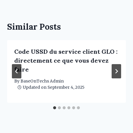
Similar Posts
Code USSD du service client GLO :
directement ce que vous devez
faire
By
BaseOnTechs Admin
Updated on
September 4, 2025