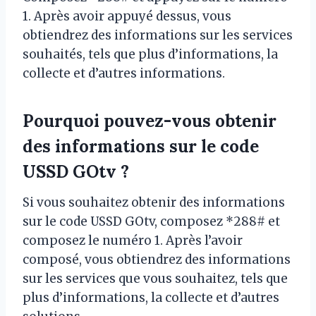
1. Après avoir appuyé dessus, vous
obtiendrez des informations sur les services
souhaités, tels que plus d’informations, la
collecte et d’autres informations.
Pourquoi pouvez-vous obtenir
des informations sur le code
USSD GOtv ?
Si vous souhaitez obtenir des informations
sur le code USSD GOtv, composez *288# et
composez le numéro 1. Après l’avoir
composé, vous obtiendrez des informations
sur les services que vous souhaitez, tels que
plus d’informations, la collecte et d’autres