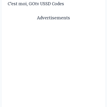
C’est moi, GOtv USSD Codes
Advertisements