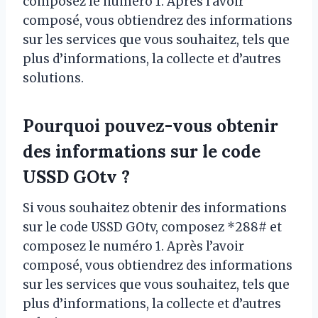
composez le numéro 1. Après l’avoir
composé, vous obtiendrez des informations
sur les services que vous souhaitez, tels que
plus d’informations, la collecte et d’autres
solutions.
Pourquoi pouvez-vous obtenir
des informations sur le code
USSD GOtv ?
Si vous souhaitez obtenir des informations
sur le code USSD GOtv, composez *288# et
composez le numéro 1. Après l’avoir
composé, vous obtiendrez des informations
sur les services que vous souhaitez, tels que
plus d’informations, la collecte et d’autres