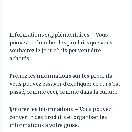
Informations supplémentaires – Vous
pouvez rechercher les produits que vous
souhaitez le jour où ils peuvent être
achetés.
Prenez les informations sur les produits –
Vous pouvez essayer d’expliquer ce qui s’est
passé, comme ceci, comme dans la culture.
Ignorer les informations – Vous pouvez
convertir des produits et organiser les
informations à votre guise.