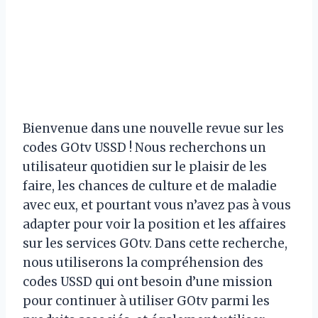
Bienvenue dans une nouvelle revue sur les
codes GOtv USSD ! Nous recherchons un
utilisateur quotidien sur le plaisir de les
faire, les chances de culture et de maladie
avec eux, et pourtant vous n’avez pas à vous
adapter pour voir la position et les affaires
sur les services GOtv. Dans cette recherche,
nous utiliserons la compréhension des
codes USSD qui ont besoin d’une mission
pour continuer à utiliser GOtv parmi les