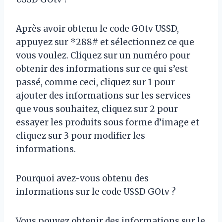
Après avoir obtenu le code GOtv USSD,
appuyez sur *288# et sélectionnez ce que
vous voulez. Cliquez sur un numéro pour
obtenir des informations sur ce qui s’est
passé, comme ceci, cliquez sur 1 pour
ajouter des informations sur les services
que vous souhaitez, cliquez sur 2 pour
essayer les produits sous forme d’image et
cliquez sur 3 pour modifier les
informations.
Pourquoi avez-vous obtenu des
informations sur le code USSD GOtv ?
Vous pouvez obtenir des informations sur le