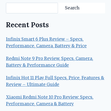
Search
Search
Recent Posts
Infinix Smart 6 Plus Review – Specs,
Performance, Camera, Battery & Price
Redmi Note 9 Pro Review, Specs, Camera,
Battery & Performance Guide
Infinix Hot 11 Play Full Specs, Price, Features &
Review – Ultimate Guide
Xiaomi Redmi Note 10 Pro Review: Specs,
Performance, Camera & Battery