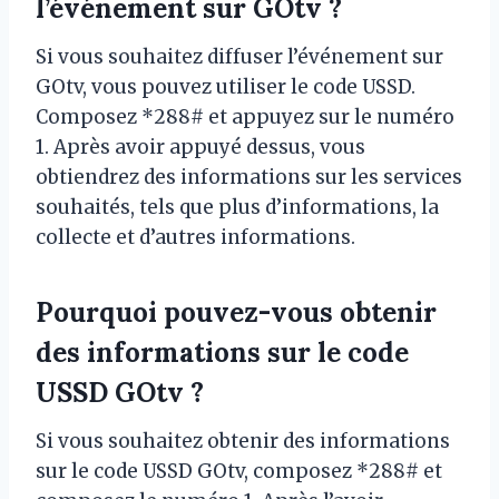
l’événement sur GOtv ?
Si vous souhaitez diffuser l’événement sur
GOtv, vous pouvez utiliser le code USSD.
Composez *288# et appuyez sur le numéro
1. Après avoir appuyé dessus, vous
obtiendrez des informations sur les services
souhaités, tels que plus d’informations, la
collecte et d’autres informations.
Pourquoi pouvez-vous obtenir
des informations sur le code
USSD GOtv ?
Si vous souhaitez obtenir des informations
sur le code USSD GOtv, composez *288# et