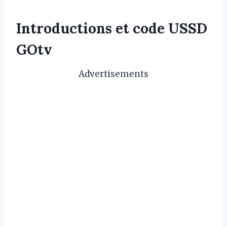
Introductions et code USSD
GOtv
Advertisements