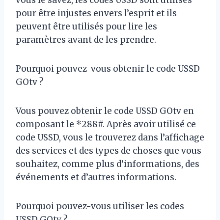
vous le savez, les codes USSD sont utilisés
pour être injustes envers l’esprit et ils
peuvent être utilisés pour lire les
paramètres avant de les prendre.
Pourquoi pouvez-vous obtenir le code USSD
GOtv ?
Vous pouvez obtenir le code USSD GOtv en
composant le *288#. Après avoir utilisé ce
code USSD, vous le trouverez dans l’affichage
des services et des types de choses que vous
souhaitez, comme plus d’informations, des
événements et d’autres informations.
Pourquoi pouvez-vous utiliser les codes
USSD GOtv ?