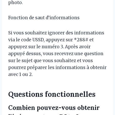
photo.
Fonction de saut d’informations
Si vous souhaitez ignorer des informations
via le code USSD, appuyez sur *288# et
appuyez sur le numéro 3. Après avoir
appuyé dessus, vous recevrez une question
sur le sujet que vous souhaitez et vous
pourrez préparer les informations à obtenir
avec 1 ou 2.
Questions fonctionnelles
Combien pouvez-vous obtenir