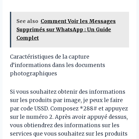
See also
Comment Voir les Messages
Supprimés sur WhatsApp : Un Guide
Complet
Caractéristiques de la capture
d’informations dans les documents
photographiques
Si vous souhaitez obtenir des informations
sur les produits par image, je peux le faire
par code USSD. Composez *288# et appuyez
sur le numéro 2. Après avoir appuyé dessus,
vous obtiendrez des informations sur les
services que vous souhaitez sur les produits