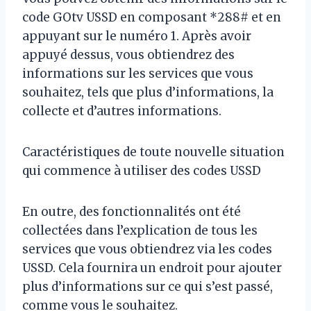
code GOtv USSD en composant *288# et en
appuyant sur le numéro 1. Après avoir
appuyé dessus, vous obtiendrez des
informations sur les services que vous
souhaitez, tels que plus d’informations, la
collecte et d’autres informations.
Caractéristiques de toute nouvelle situation
qui commence à utiliser des codes USSD
En outre, des fonctionnalités ont été
collectées dans l’explication de tous les
services que vous obtiendrez via les codes
USSD. Cela fournira un endroit pour ajouter
plus d’informations sur ce qui s’est passé,
comme vous le souhaitez.