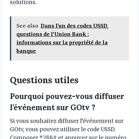
solutions.
See also
Dans l'un des codes USSD,
questions de l'Union Bank :
informations sur la propriété de la
banque
Questions utiles
Pourquoi pouvez-vous diffuser
l’événement sur GOtv ?
Si vous souhaitez diffuser l’événement sur
GOtv, vous pouvez utiliser le code USSD.
Composez *288# et appuyez sur le numéro